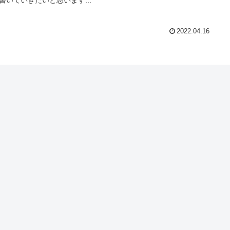
2022.04.16