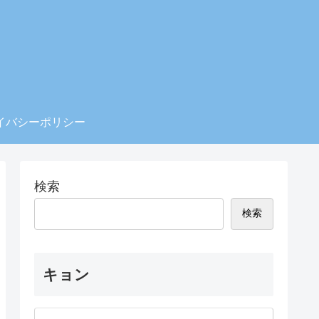
イバシーポリシー
検索
検索
キョン