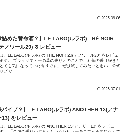
2025.06.06
詰めた養命酒？】LE LABO(ルラボ) THÉ NOIR
(テノワール29) をレビュー
、LE LABO(ルラボ) の THÉ NOIR 29(テノワール29) をレビュ
ーの葉の香りとのことで、紅茶の香り好きと
ても気になっていた香りです。 ぜひ試してみたいと思い、公式
ップで...
2023.07.01
パイプ？】LE LABO(ルラボ) ANOTHER 13(アナ
13) をレビュー
は、LE LABO(ルラボ) の ANOTHER 13(アナザー13) をレビュー
というレビューを見てから気になって