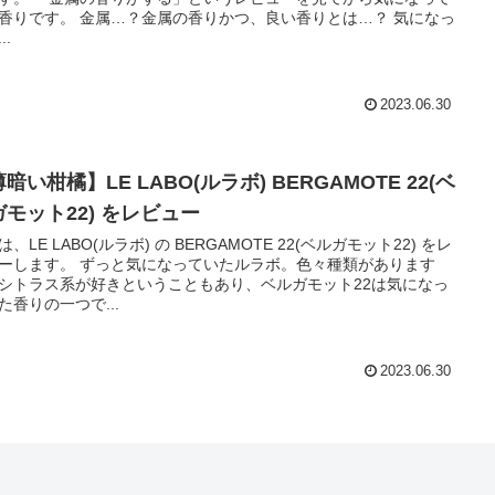
属…？金属の香りかつ、良い香りとは…？ 気になっ
..
2023.06.30
暗い柑橘】LE LABO(ルラボ) BERGAMOTE 22(ベ
ガモット22) をレビュー
は、LE LABO(ルラボ) の BERGAMOTE 22(ベルガモット22) をレ
ずっと気になっていたルラボ。色々種類があります
シトラス系が好きということもあり、ベルガモット22は気になっ
た香りの一つで...
2023.06.30