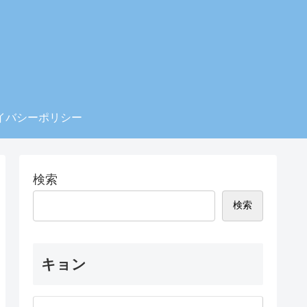
イバシーポリシー
検索
検索
キョン